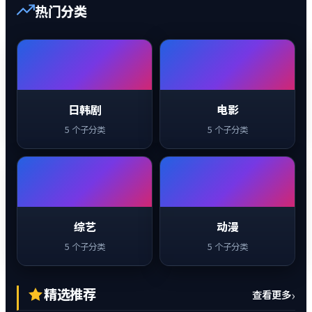
热门分类
日韩剧
电影
5 个子分类
5 个子分类
综艺
动漫
5 个子分类
5 个子分类
精选推荐
›
查看更多