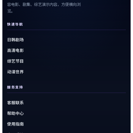
容电影、剧集、综艺演示内容，方便横向浏
览。
快速导航
日韩剧场
高清电影
综艺节目
动漫世界
服务支持
客服联系
帮助中心
使用指南